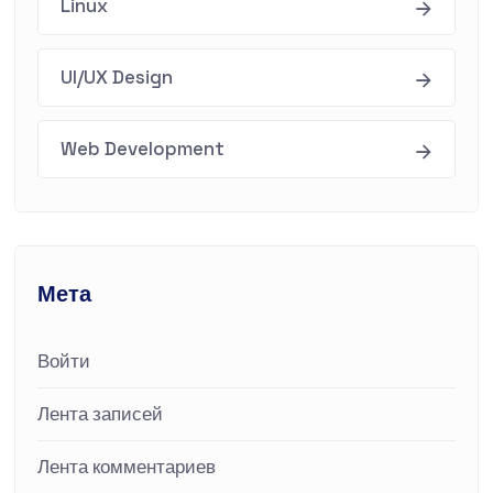
Linux
UI/UX Design
Web Development
Мета
Войти
Лента записей
Лента комментариев