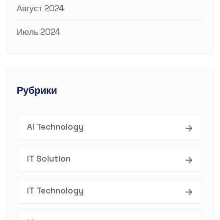
Август 2024
Июль 2024
Рубрики
AI Technology
IT Solution
IT Technology