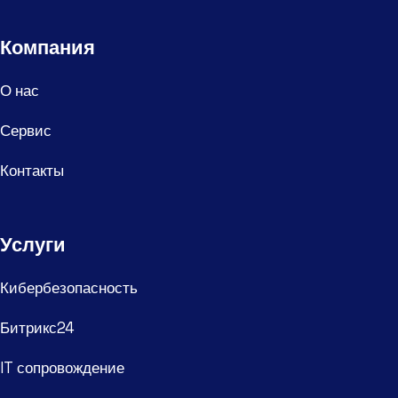
Компания
О нас
Сервис
Контакты
Услуги
Кибербезопасность
Битрикс24
IT сопровождение