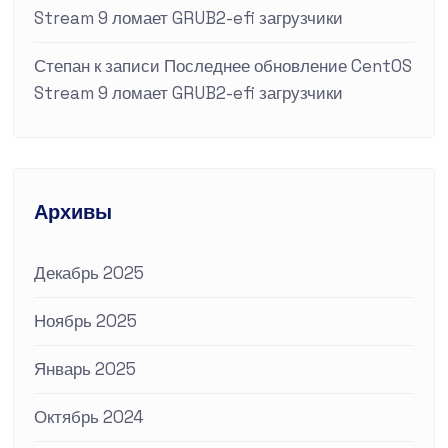
Stream 9 ломает GRUB2-efi загрузчики
Степан
к записи
Последнее обновление CentOS
Stream 9 ломает GRUB2-efi загрузчики
Архивы
Декабрь 2025
Ноябрь 2025
Январь 2025
Октябрь 2024