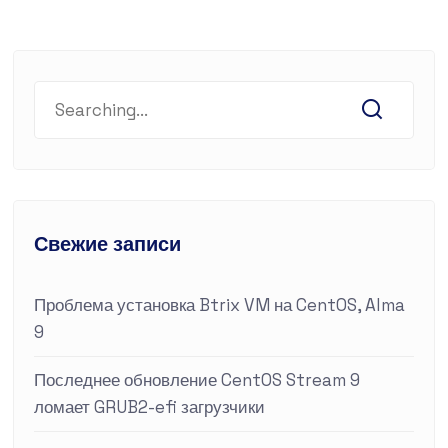
Свежие записи
Проблема установка Btrix VM на CentOS, Alma
9
Последнее обновление CentOS Stream 9
ломает GRUB2-efi загрузчики