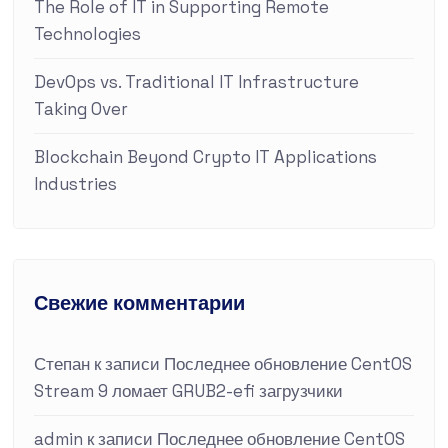
The Role of IT in Supporting Remote
Technologies
DevOps vs. Traditional IT Infrastructure
Taking Over
Blockchain Beyond Crypto IT Applications
Industries
Свежие комментарии
Степан
к записи
Последнее обновление CentOS
Stream 9 ломает GRUB2-efi загрузчики
admin
к записи
Последнее обновление CentOS