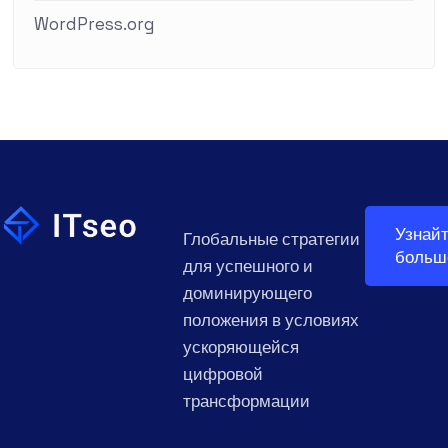
WordPress.org
Узнай
Глобальные стратегии
больш
для успешного и
доминирующего
положения в условиях
ускоряющейся
цифровой
трансформации