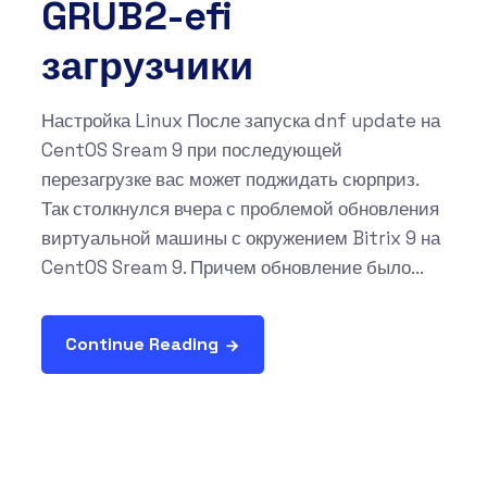
GRUB2-efi
загрузчики
Настройка Linux После запуска dnf update на
CentOS Sream 9 при последующей
перезагрузке вас может поджидать сюрприз.
Так столкнулся вчера с проблемой обновления
виртуальной машины с окружением Bitrix 9 на
CentOS Sream 9. Причем обновление было...
Continue Reading