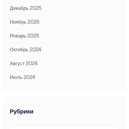
Декабрь 2025
Ноябрь 2025
Январь 2025
Октябрь 2024
Август 2024
Июль 2024
Рубрики