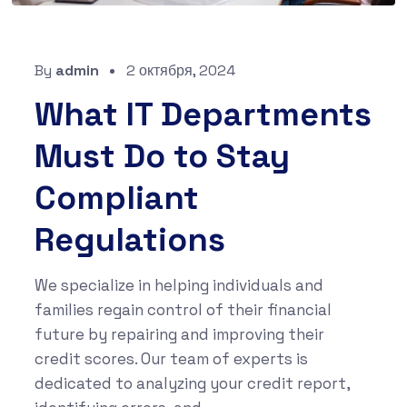
By
admin
2 октября, 2024
What IT Departments
Must Do to Stay
Compliant
Regulations
We specialize in helping individuals and
families regain control of their financial
future by repairing and improving their
credit scores. Our team of experts is
dedicated to analyzing your credit report,