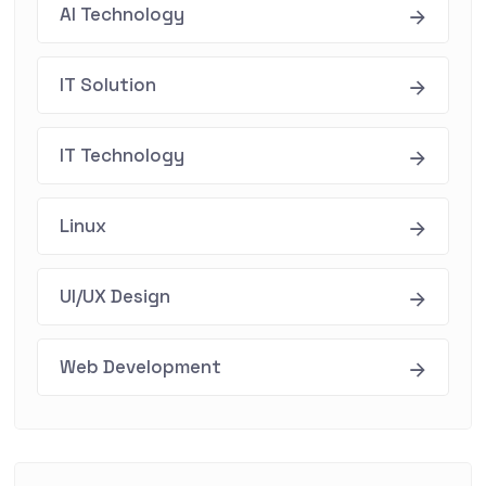
AI Technology
IT Solution
IT Technology
Linux
UI/UX Design
Web Development