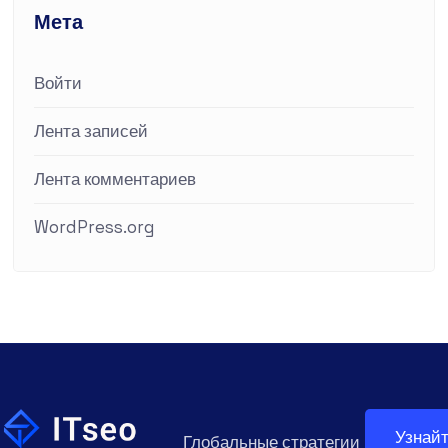
Мета
Войти
Лента записей
Лента комментариев
WordPress.org
Узнай
Глобальные стратегии