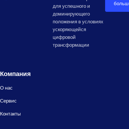
больш
для успешного и
доминирующего
положения в условиях
ускоряющейся
цифровой
трансформации
Компания
О нас
Сервис
Контакты