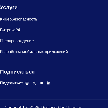
Услуги
Кибербезопасность
Битрикс24
IT сопровождение
Разработка мобильных приложений
Подписаться
Поделиться:
Copyright ©
2026
. Designed by
itseo.by