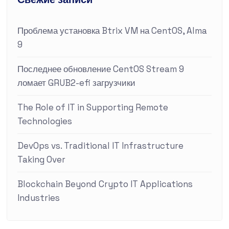
Проблема установка Btrix VM на CentOS, Alma
9
Последнее обновление CentOS Stream 9
ломает GRUB2-efi загрузчики
The Role of IT in Supporting Remote
Technologies
DevOps vs. Traditional IT Infrastructure
Taking Over
Blockchain Beyond Crypto IT Applications
Industries