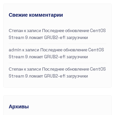
Свежие комментарии
Степан
к записи
Последнее обновление CentOS
Stream 9 ломает GRUB2-efi загрузчики
admin
к записи
Последнее обновление CentOS
Stream 9 ломает GRUB2-efi загрузчики
Степан
к записи
Последнее обновление CentOS
Stream 9 ломает GRUB2-efi загрузчики
Архивы