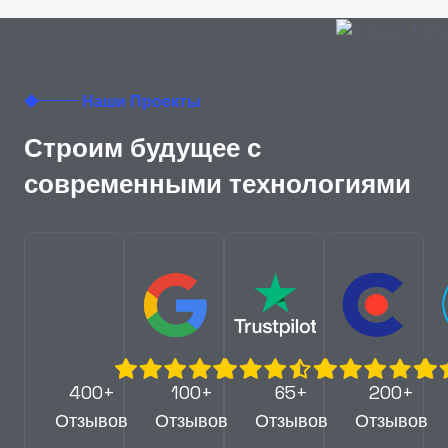
Наши Проекты
Строим будущее с
современными технологиями
400+
100+
65+
200+
Отзывов
Отзывов
Отзывов
Отзывов