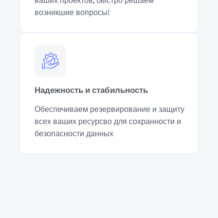
ваших проектов, быстро решаем
возникшие вопросы!
Надежность и стабильность
Обеспечиваем резервирование и защиту
всех ваших ресурсво для сохранности и
безопасности данных