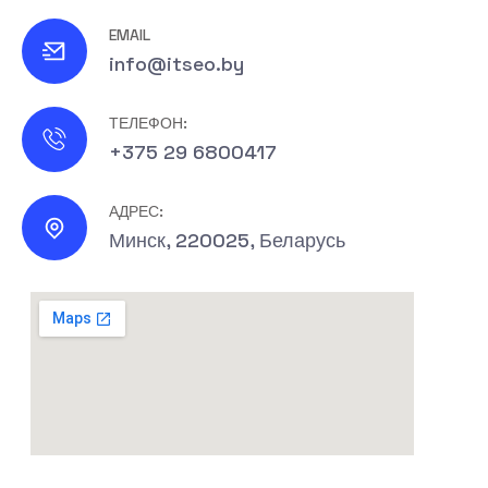
EMAIL
info@itseo.by
ТЕЛЕФОН:
+375 29 6800417
АДРЕС:
Минск, 220025, Беларусь