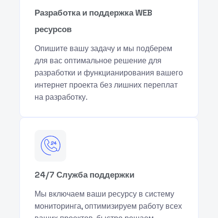
Разработка и поддержка WEB
ресурсов
Опишите вашу задачу и мы подберем
для вас оптимальное решение для
разработки и функцианирования вашего
интернет проекта без лишних переплат
на разработку.
24/7 Служба поддержки
Мы включаем ваши ресурсу в систему
мониторинга, оптимизируем работу всех