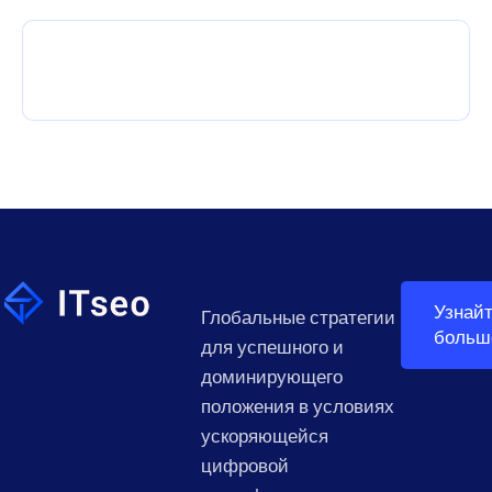
Узнай
Глобальные стратегии
больш
для успешного и
доминирующего
положения в условиях
ускоряющейся
цифровой