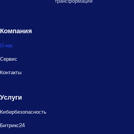
трансформации
Компания
О нас
Сервис
Контакты
Услуги
Кибербезопасность
Битрикс24