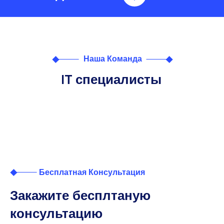
Наша Команда
IT специалисты
Бесплатная Консультация
Закажите бесплтаную
консультацию