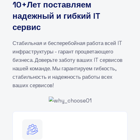
10+Лет поставляем
надежный и гибкий IT
сервис
Стабильная и бесперебойная работа всей IT
инфраструктуры - гарант процветающего
бизнеса. Доверьте заботу ваших IT сервисов
нашей команде. Мы гарантируем гибкость,
стабильность и надежность работы всех
ваших сервисов!