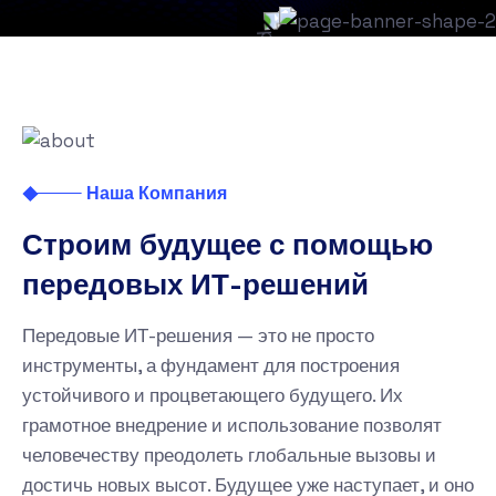
Наша Компания
Строим будущее с помощью
передовых ИТ-решений
Передовые ИТ-решения — это не просто
инструменты, а фундамент для построения
устойчивого и процветающего будущего. Их
грамотное внедрение и использование позволят
человечеству преодолеть глобальные вызовы и
достичь новых высот. Будущее уже наступает, и оно